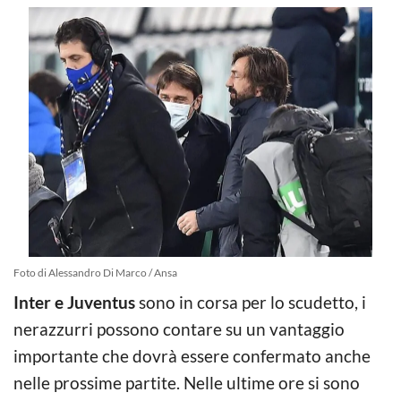
Foto di Alessandro Di Marco / Ansa
Inter e Juventus
sono in corsa per lo scudetto, i
nerazzurri possono contare su un vantaggio
importante che dovrà essere confermato anche
nelle prossime partite. Nelle ultime ore si sono