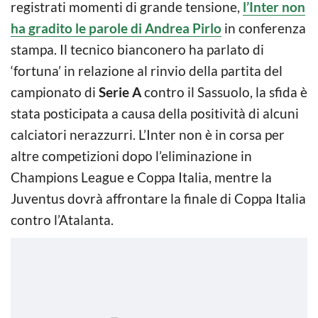
registrati momenti di grande tensione,
l’Inter non
ha gradito le parole di Andrea Pirlo
in conferenza
stampa. Il tecnico bianconero ha parlato di
‘fortuna’ in relazione al rinvio della partita del
campionato di
Serie A
contro il Sassuolo, la sfida è
stata posticipata a causa della positività di alcuni
calciatori nerazzurri. L’Inter non è in corsa per
altre competizioni dopo l’eliminazione in
Champions League e Coppa Italia, mentre la
Juventus dovrà affrontare la finale di Coppa Italia
contro l’Atalanta.