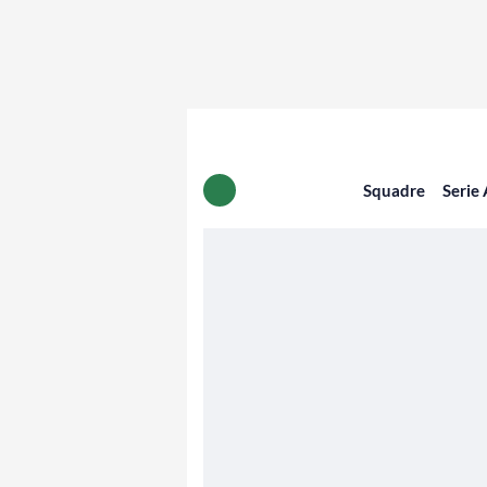
Squadre
Serie