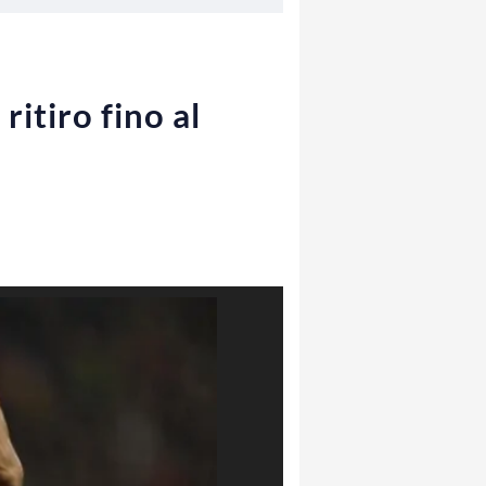
ritiro fino al