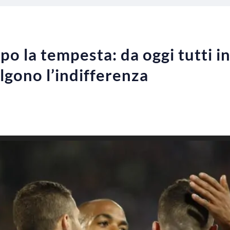
po la tempesta: da oggi tutti in 
celgono l’indifferenza