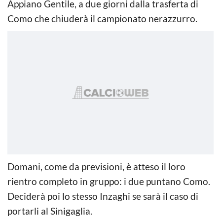
Appiano Gentile, a due giorni dalla trasferta di
Como che chiuderà il campionato nerazzurro.
Domani, come da previsioni, è atteso il loro
rientro completo in gruppo: i due puntano Como.
Deciderà poi lo stesso Inzaghi se sarà il caso di
portarli al Sinigaglia.