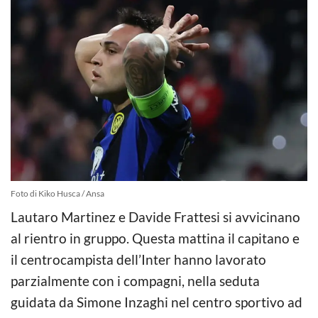
Foto di Kiko Husca / Ansa
Lautaro Martinez e Davide Frattesi si avvicinano
al rientro in gruppo. Questa mattina il capitano e
il centrocampista dell’Inter hanno lavorato
parzialmente con i compagni, nella seduta
guidata da Simone Inzaghi nel centro sportivo ad