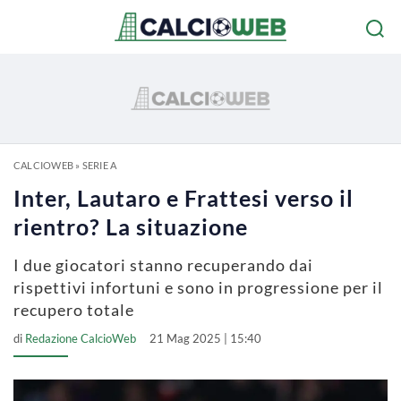
CALCIOWEB
»
SERIE A
Inter, Lautaro e Frattesi verso il
rientro? La situazione
I due giocatori stanno recuperando dai
rispettivi infortuni e sono in progressione per il
recupero totale
di
Redazione CalcioWeb
21 Mag 2025 | 15:40