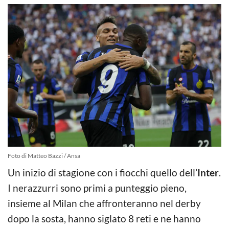
Foto di Matteo Bazzi / Ansa
Un inizio di stagione con i fiocchi quello dell’
Inter
.
I nerazzurri sono primi a punteggio pieno,
insieme al Milan che affronteranno nel derby
dopo la sosta, hanno siglato 8 reti e ne hanno