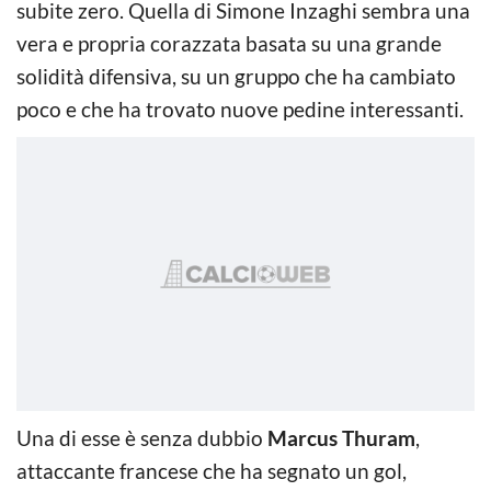
subite zero. Quella di Simone Inzaghi sembra una
vera e propria corazzata basata su una grande
solidità difensiva, su un gruppo che ha cambiato
poco e che ha trovato nuove pedine interessanti.
Una di esse è senza dubbio
Marcus Thuram
,
attaccante francese che ha segnato un gol,