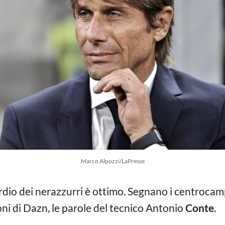
Marco Alpozzi/LaPresse
sordio dei nerazzurri è ottimo. Segnano i centrocam
ni di Dazn, le parole del tecnico Antonio
Conte
.