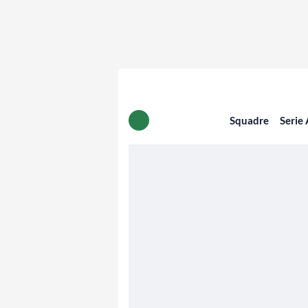
Squadre
Serie