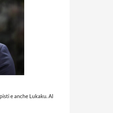
pisti e anche Lukaku. Al