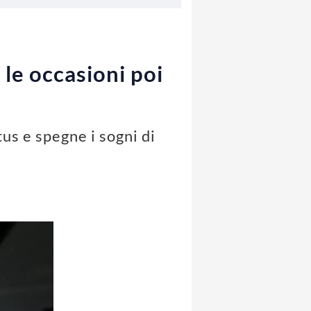
 le occasioni poi
us e spegne i sogni di