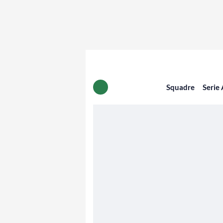
Squadre
Serie