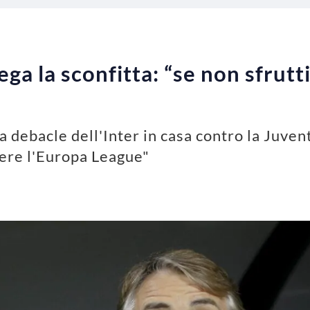
ega la sconfitta: “se non sfrutti
 debacle dell'Inter in casa contro la Juvent
ngere l'Europa League"