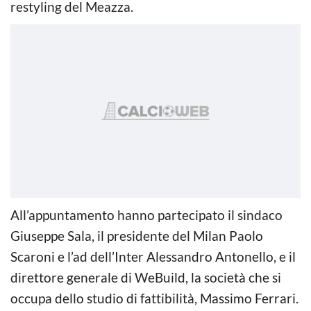
restyling del Meazza.
All’appuntamento hanno partecipato il sindaco
Giuseppe Sala, il presidente del Milan Paolo
Scaroni e l’ad dell’Inter Alessandro Antonello, e il
direttore generale di WeBuild, la società che si
occupa dello studio di fattibilità, Massimo Ferrari.