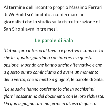
Al termine dell’incontro proprio Massimo Ferrari
di WeBuild si è limitato a confermare ai
giornalisti che lo studio sulla ristrutturazione di
San Siro si avrà in tre mesi.
Le parole di Sala
“L’atmosfera intorno al tavolo è positiva e sono certo
che le squadre guardano con interesse a questa
opzione, sapendo che hanno anche alternative e che
a questo punto cominciamo ad avere un momento
della verità, che io metto a giugno”,
le parole di Sala.
“Le squadre hanno confermato che in pochissimi
giorni passeranno dei documenti con le loro richieste.
Da qua a giugno saremo fermi in attesa di questo