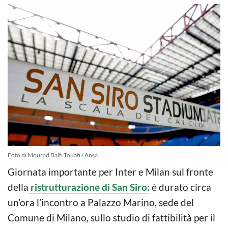
Foto di Mourad Balti Touati / Ansa
Giornata importante per Inter e Milan sul fronte
della
ristrutturazione di San Siro:
è durato circa
un’ora l’incontro a Palazzo Marino, sede del
Comune di Milano, sullo studio di fattibilità per il