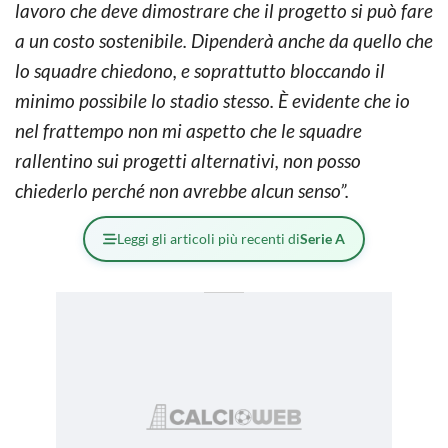
lavoro che deve dimostrare che il progetto si può fare
a un costo sostenibile. Dipenderà anche da quello che
lo squadre chiedono, e soprattutto bloccando il
minimo possibile lo stadio stesso. È evidente che io
nel frattempo non mi aspetto che le squadre
rallentino sui progetti alternativi, non posso
chiederlo perché non avrebbe alcun senso”.
Leggi gli articoli più recenti di
Serie A