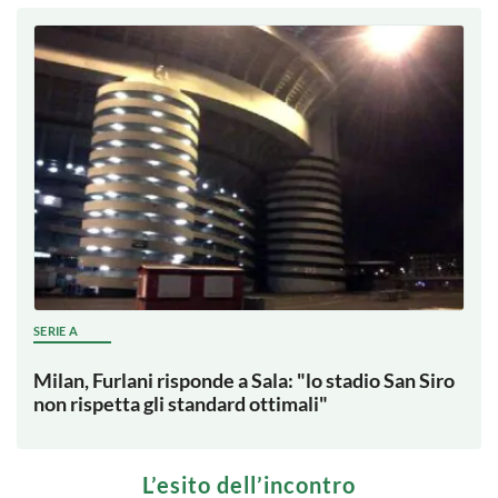
SERIE A
Milan, Furlani risponde a Sala: "lo stadio San Siro
non rispetta gli standard ottimali"
L’esito dell’incontro