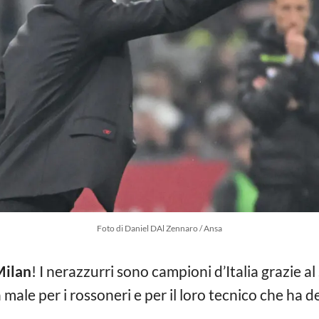
Foto di Daniel DAl Zennaro / Ansa
ilan
! I nerazzurri sono campioni d’Italia grazie a
male per i rossoneri e per il loro tecnico che ha d