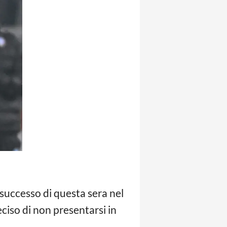
l successo di questa sera nel
eciso di non presentarsi in