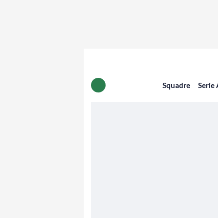
Squadre
Serie