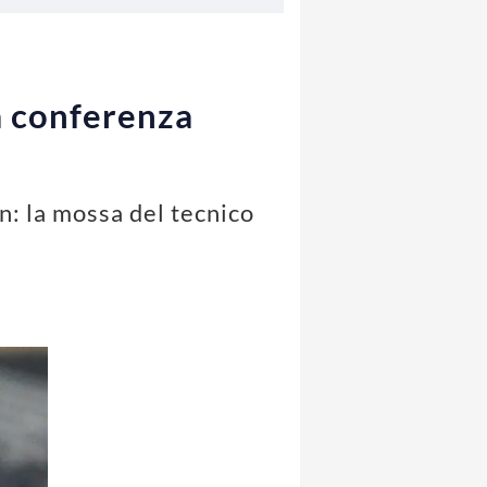
 la conferenza
n: la mossa del tecnico