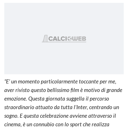
“E’ un momento particolarmente toccante per me,
aver rivisto questo bellissimo film è motivo di grande
emozione. Questa giornata suggella il percorso
straordinario attuato da tutta l’Inter, centrando un
sogno. E questa celebrazione avviene attraverso il
cinema, è un connubio con lo sport che realizza