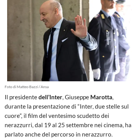
Foto di Matteo Bazzi / Ansa
Il presidente
dell’Inter
, Giuseppe
Marotta
,
durante la presentazione di “Inter, due stelle sul
cuore”, il film del ventesimo scudetto dei
nerazzurri, dal 19 al 25 settembre nei cinema, ha
parlato anche del percorso in nerazzurro.