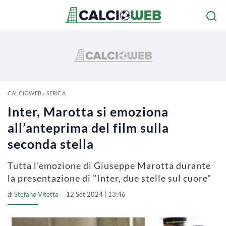
CALCIOWEB
»
SERIE A
Inter, Marotta si emoziona
all’anteprima del film sulla
seconda stella
Tutta l'emozione di Giuseppe Marotta durante
la presentazione di "Inter, due stelle sul cuore"
di
Stefano Vitetta
12 Set 2024 | 13:46