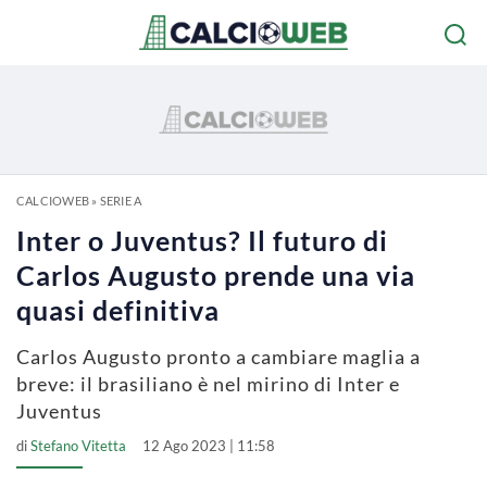
CALCIOWEB
»
SERIE A
Inter o Juventus? Il futuro di
Carlos Augusto prende una via
quasi definitiva
Carlos Augusto pronto a cambiare maglia a
breve: il brasiliano è nel mirino di Inter e
Juventus
di
Stefano Vitetta
12 Ago 2023 | 11:58