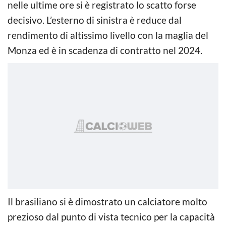
nelle ultime ore si è registrato lo scatto forse
decisivo. L’esterno di sinistra è reduce dal
rendimento di altissimo livello con la maglia del
Monza ed è in scadenza di contratto nel 2024.
Il brasiliano si è dimostrato un calciatore molto
prezioso dal punto di vista tecnico per la capacità