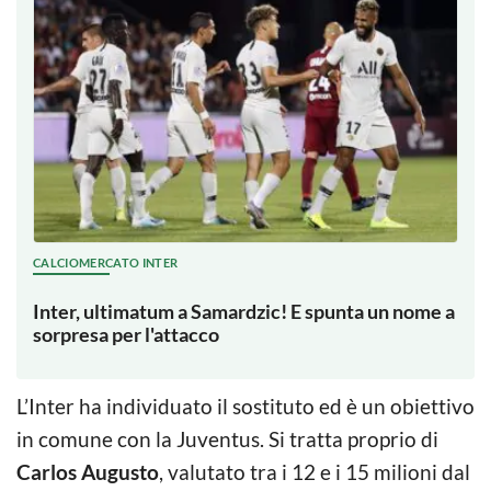
CALCIOMERCATO INTER
Inter, ultimatum a Samardzic! E spunta un nome a
sorpresa per l'attacco
L’Inter ha individuato il sostituto ed è un obiettivo
in comune con la Juventus. Si tratta proprio di
Carlos Augusto
, valutato tra i 12 e i 15 milioni dal