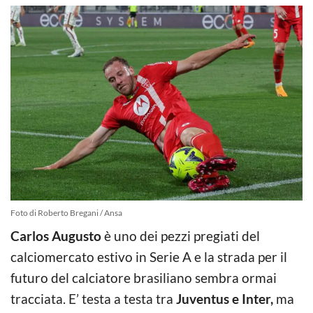
Foto di Roberto Bregani / Ansa
Carlos Augusto
è uno dei pezzi pregiati del
calciomercato estivo in Serie A e la strada per il
futuro del calciatore brasiliano sembra ormai
tracciata. E’ testa a testa tra
Juventus e Inter,
ma