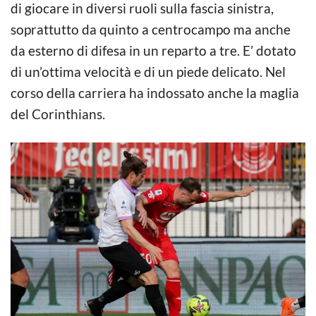
di giocare in diversi ruoli sulla fascia sinistra,
soprattutto da quinto a centrocampo ma anche
da esterno di difesa in un reparto a tre. E’ dotato
di un’ottima velocità e di un piede delicato. Nel
corso della carriera ha indossato anche la maglia
del Corinthians.