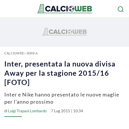
CALCIOWEB
»
SERIE A
Inter, presentata la nuova divisa
Away per la stagione 2015/16
[FOTO]
Inter e Nike hanno presentato le nuove maglie
per l'anno prossimo
di
Luigi Trapani Lombardo
7 Lug 2015 | 10:34