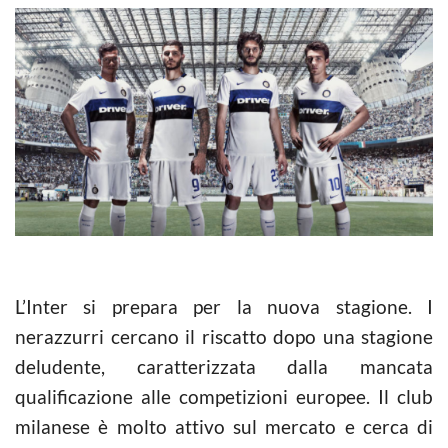
L’Inter si prepara per la nuova stagione. I
nerazzurri cercano il riscatto dopo una stagione
deludente, caratterizzata dalla mancata
qualificazione alle competizioni europee. Il club
milanese è molto attivo sul mercato e cerca di