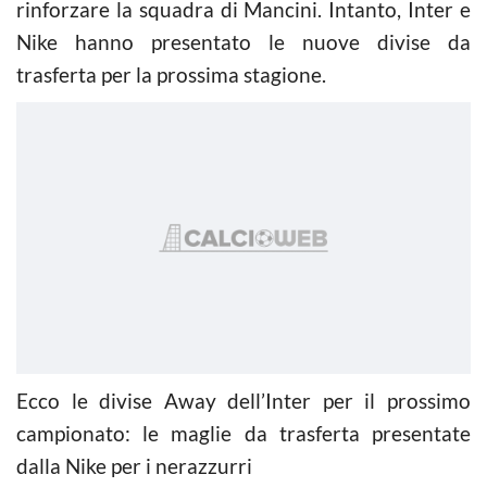
rinforzare la squadra di Mancini. Intanto, Inter e
Nike hanno presentato le nuove divise da
trasferta per la prossima stagione.
Ecco le divise Away dell’Inter per il prossimo
campionato: le maglie da trasferta presentate
dalla Nike per i nerazzurri