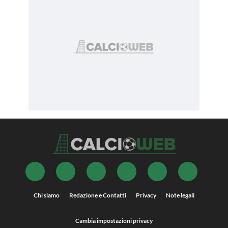
Chi siamo
Redazione e Contatti
Privacy
Note legali
Cambia impostazioni privacy