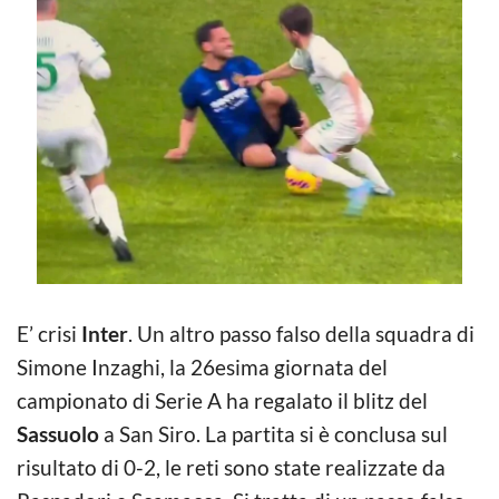
E’ crisi
Inter
. Un altro passo falso della squadra di
Simone Inzaghi, la 26esima giornata del
campionato di Serie A ha regalato il blitz del
Sassuolo
a San Siro. La partita si è conclusa sul
risultato di 0-2, le reti sono state realizzate da