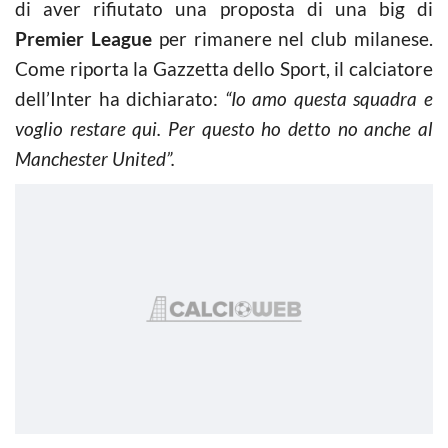
di aver rifiutato una proposta di una big di
Premier League
per rimanere nel club milanese.
Come riporta la Gazzetta dello Sport, il calciatore
dell’Inter ha dichiarato:
“Io amo questa squadra e
voglio restare qui. Per questo ho detto no anche al
Manchester United”.