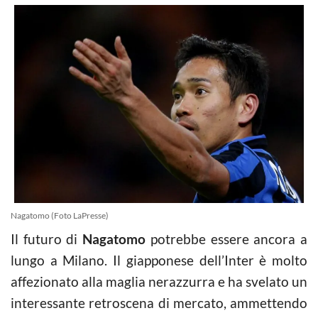
Nagatomo (Foto LaPresse)
Il futuro di
Nagatomo
potrebbe essere ancora a
lungo a Milano. Il giapponese dell’Inter è molto
affezionato alla maglia nerazzurra e ha svelato un
interessante retroscena di mercato, ammettendo