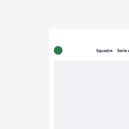
Squadre
Serie