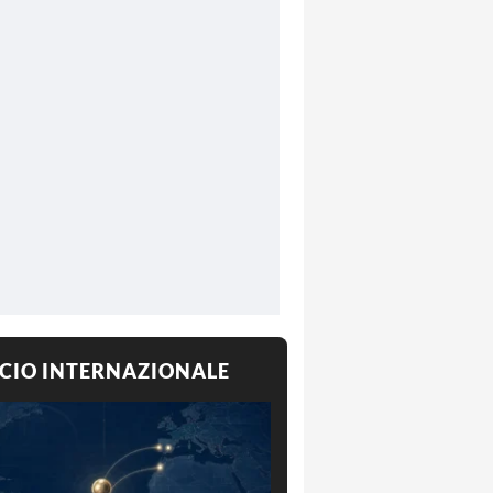
CIO INTERNAZIONALE