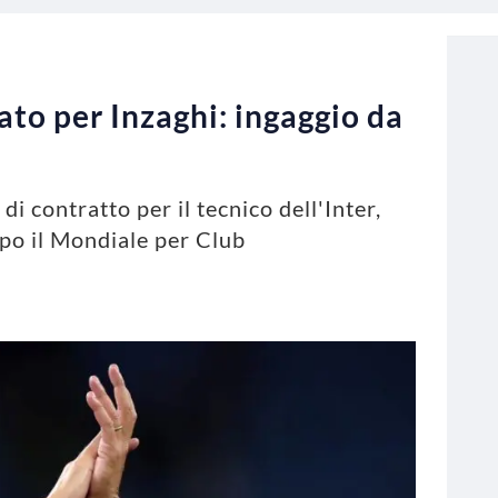
ato per Inzaghi: ingaggio da
e
i contratto per il tecnico dell'Inter,
po il Mondiale per Club