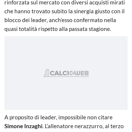
rinforzata sul mercato con diversi acquisti mirati
che hanno trovato subito la sinergia giusto con il
blocco dei leader, anch’esso confermato nella
quasi totalità rispetto alla passata stagione.
A proposito di leader, impossibile non citare
Simone Inzaghi
. L’allenatore nerazzurro, al terzo