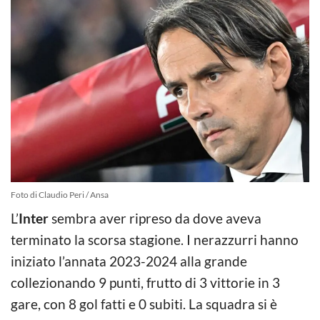
Foto di Claudio Peri / Ansa
L’
Inter
sembra aver ripreso da dove aveva
terminato la scorsa stagione. I nerazzurri hanno
iniziato l’annata 2023-2024 alla grande
collezionando 9 punti, frutto di 3 vittorie in 3
gare, con 8 gol fatti e 0 subiti. La squadra si è