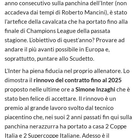
anno consecutivo sulla panchina dell’Inter (non
accadeva dai tempi di Roberto Mancini), è stato
l’artefice della cavalcata che ha portato fino alla
finale di Champions League della passata
stagione. L’obiettivo di quest’anno? Provare ad
andare il più avanti possibile in Europa e,
soprattutto, puntare allo Scudetto.
L’Inter ha piena fiducia nel proprio allenatore. Lo
dimostra il
rinnovo del contratto fino al 2025
proposto nelle ultime ore a
Simone Inzaghi
che è
stato ben felice di accettare. Il rinnovo è un
premio al grande lavoro svolto dal tecnico
piacentino che, nei suoi 2 anni passati fin qui sulla
panchina nerazzurra ha portato a casa 2 Coppe
Italia e 2 Supercoppe Italiane. Adesso è il