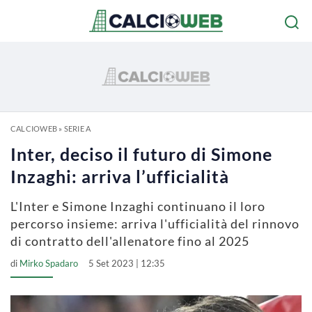
CALCIOWEB
»
SERIE A
Inter, deciso il futuro di Simone
Inzaghi: arriva l’ufficialità
L'Inter e Simone Inzaghi continuano il loro
percorso insieme: arriva l'ufficialità del rinnovo
di contratto dell'allenatore fino al 2025
di
Mirko Spadaro
5 Set 2023 | 12:35