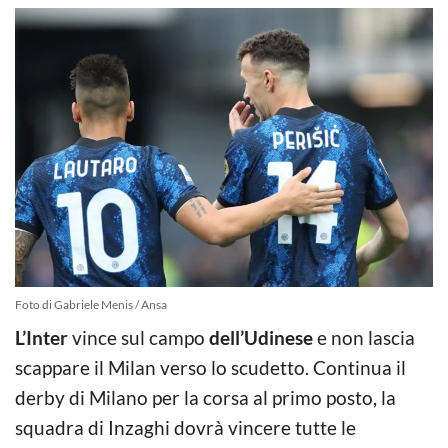
Foto di Gabriele Menis / Ansa
L’Inter
vince sul campo
dell’Udinese
e non lascia
scappare il Milan verso lo scudetto. Continua il
derby di Milano per la corsa al primo posto, la
squadra di Inzaghi dovrà vincere tutte le