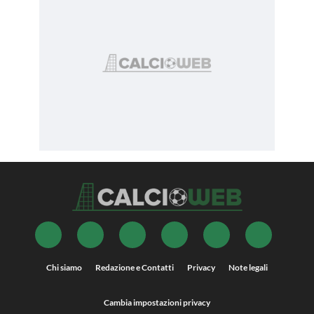
Chi siamo
Redazione e Contatti
Privacy
Note legali
Cambia impostazioni privacy