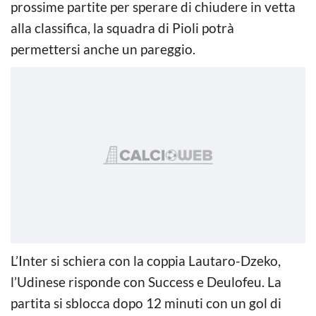
prossime partite per sperare di chiudere in vetta
alla classifica, la squadra di Pioli potrà
permettersi anche un pareggio.
L’Inter si schiera con la coppia Lautaro-Dzeko,
l’Udinese risponde con Success e Deulofeu. La
partita si sblocca dopo 12 minuti con un gol di