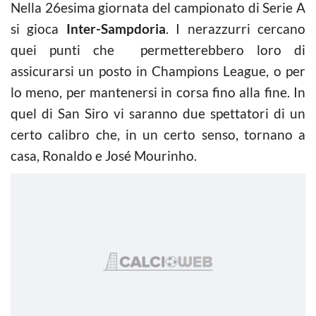
Nella 26esima giornata del campionato di Serie A
si gioca
Inter-Sampdoria
. I nerazzurri cercano
quei punti che permetterebbero loro di
assicurarsi un posto in Champions League, o per
lo meno, per mantenersi in corsa fino alla fine. In
quel di San Siro vi saranno due spettatori di un
certo calibro che, in un certo senso, tornano a
casa, Ronaldo e José Mourinho.