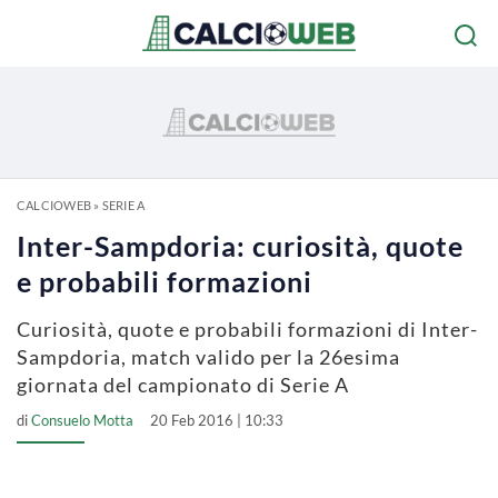
CALCIOWEB
»
SERIE A
Inter-Sampdoria: curiosità, quote
e probabili formazioni
Curiosità, quote e probabili formazioni di Inter-
Sampdoria, match valido per la 26esima
giornata del campionato di Serie A
di
Consuelo Motta
20 Feb 2016 | 10:33