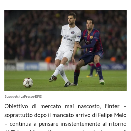
Busquets (LaPresse/EFE)
Obiettivo di mercato mai nascosto, l’
Inter
–
soprattutto dopo il mancato arrivo di Felipe Melo
– continua a pensare insistentemente al ritorno