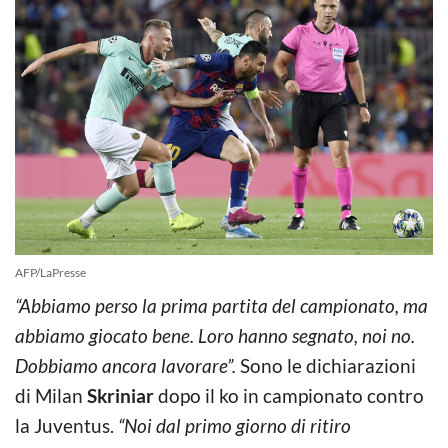
AFP/LaPresse
“Abbiamo perso la prima partita del campionato, ma
abbiamo giocato bene. Loro hanno segnato, noi no.
Dobbiamo ancora lavorare”.
Sono le dichiarazioni
di Milan
Skriniar
dopo il ko in campionato contro
la Juventus.
“Noi dal primo giorno di ritiro