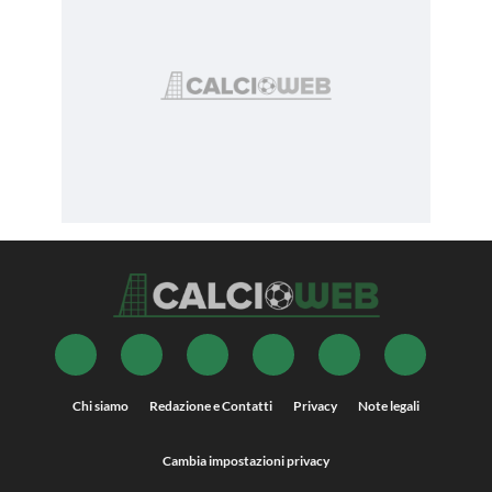
Chi siamo
Redazione e Contatti
Privacy
Note legali
Cambia impostazioni privacy