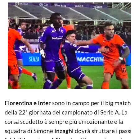
Fiorentina e Inter
sono in campo per il big match
della 22ª giornata del campionato di Serie A. La
corsa scudetto è sempre più emozionante e la
squadra di Simone
Inzaghi
dovrà sfruttare i passi