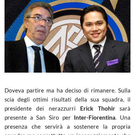
Doveva partire ma ha deciso di rimanere. Sulla
scia degli ottimi risultati della sua squadra, il
presidente dei nerazzurri
Erick Thohir
sarà
presente a San Siro per
Inter-Fiorentina
. Una
presenza che servirà a sostenere la propria