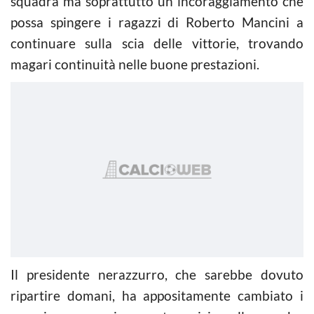
squadra ma soprattutto un incoraggiamento che
possa spingere i ragazzi di Roberto Mancini a
continuare sulla scia delle vittorie, trovando
magari continuità nelle buone prestazioni.
Il presidente nerazzurro, che sarebbe dovuto
ripartire domani, ha appositamente cambiato i