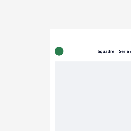
Squadre
Serie