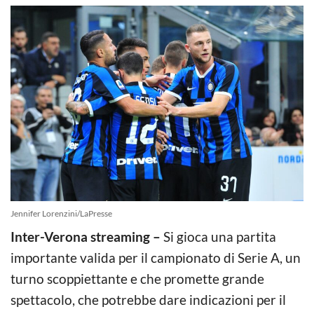
Jennifer Lorenzini/LaPresse
Inter-Verona streaming –
Si gioca una partita
importante valida per il campionato di Serie A, un
turno scoppiettante e che promette grande
spettacolo, che potrebbe dare indicazioni per il