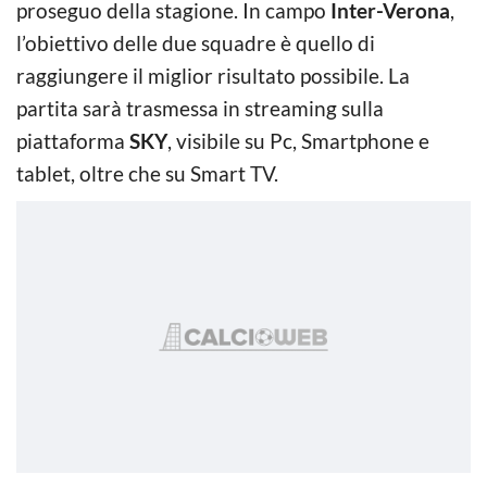
proseguo della stagione. In campo
Inter-Verona
,
l’obiettivo delle due squadre è quello di
raggiungere il miglior risultato possibile. La
partita sarà trasmessa in streaming sulla
piattaforma
SKY
, visibile su Pc, Smartphone e
tablet, oltre che su Smart TV.