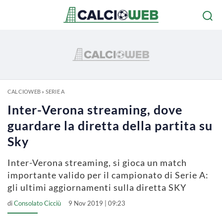
CALCIOWEB
»
SERIE A
Inter-Verona streaming, dove
guardare la diretta della partita su
Sky
Inter-Verona streaming, si gioca un match
importante valido per il campionato di Serie A:
gli ultimi aggiornamenti sulla diretta SKY
di
Consolato Cicciù
9 Nov 2019 | 09:23