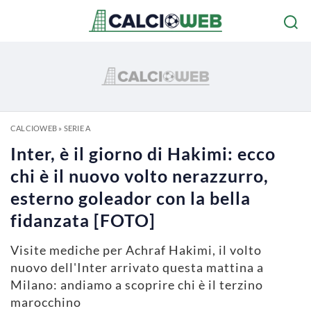
CALCIOWEB
»
SERIE A
Inter, è il giorno di Hakimi: ecco
chi è il nuovo volto nerazzurro,
esterno goleador con la bella
fidanzata [FOTO]
Visite mediche per Achraf Hakimi, il volto
nuovo dell'Inter arrivato questa mattina a
Milano: andiamo a scoprire chi è il terzino
marocchino