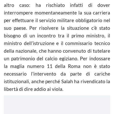
altro caso: ha rischiato infatti di dover
interrompere momentaneamente la sua carriera
per effettuare il servizio militare obbligatorio nel
suo paese. Per risolvere la situazione c’è stato
bisogno di un incontro tra il primo ministro, il
ministro dell’istruzione e il commissario tecnico
della nazionale, che hanno convenuto di tutelare
un patrimonio del calcio egiziano. Per indossare
la maglia numero 11 della Roma non è stato
necessario l’intervento da parte di cariche
istituzionali, anche perché Salah ha rivendicato la
libertà di dire addio ai viola.