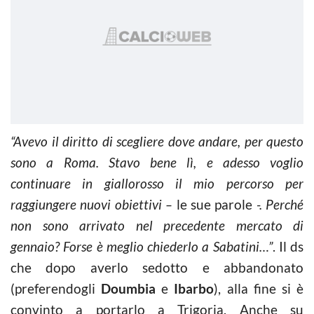
“Avevo il diritto di scegliere dove andare, per questo
sono a Roma. Stavo bene lì, e adesso voglio
continuare in giallorosso il mio percorso per
raggiungere nuovi obiettivi –
le sue parole
-. Perché
non sono arrivato nel precedente mercato di
gennaio? Forse è meglio chiederlo a Sabatini…”
. Il ds
che dopo averlo sedotto e abbandonato
(preferendogli
Doumbia
e
Ibarbo
), alla fine si è
convinto a portarlo a Trigoria. Anche su