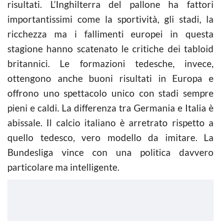
risultati. L’Inghilterra del pallone ha fattori
importantissimi come la sportività, gli stadi, la
ricchezza ma i fallimenti europei in questa
stagione hanno scatenato le critiche dei tabloid
britannici. Le formazioni tedesche, invece,
ottengono anche buoni risultati in Europa e
offrono uno spettacolo unico con stadi sempre
pieni e caldi. La differenza tra Germania e Italia è
abissale. Il calcio italiano è arretrato rispetto a
quello tedesco, vero modello da imitare. La
Bundesliga vince con una politica davvero
particolare ma intelligente.