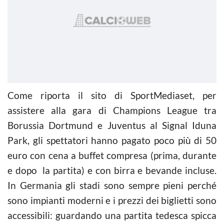
Come riporta il sito di SportMediaset, per
assistere alla gara di Champions League tra
Borussia Dortmund e Juventus al Signal Iduna
Park, gli spettatori hanno pagato poco più di 50
euro con cena a buffet compresa (prima, durante
e dopo la partita) e con birra e bevande incluse.
In Germania gli stadi sono sempre pieni perché
sono impianti moderni e i prezzi dei biglietti sono
accessibili: guardando una partita tedesca spicca