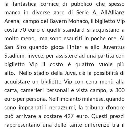
la fantastica cornice di pubblico che spesso
manca in diverse gare di Serie A. All’Allianz
Arena, campo del Bayern Monaco, il biglietto Vip
costa 70 euro e quelli standard si acquistano a
molto meno, ma sono esauriti in poche ore. Al
San Siro quando gioca l’Inter e allo Juventus
Stadium, invece, per assistere ad una partita con
biglietto Vip il costo è quattro vuole più
alto. Nello stadio della Juve, c’è la possibilità di
acquistare un biglietto Vip con cena menù alla
carta, camerieri personali e vista campo, a 300
euro per persona. Nell’impianto milanese, quando
sono impegnati i nerazzurri, la tribuna d’onore
può arrivare a costare 427 euro. Questi prezzi
rappresentano una delle tante differenze tra il