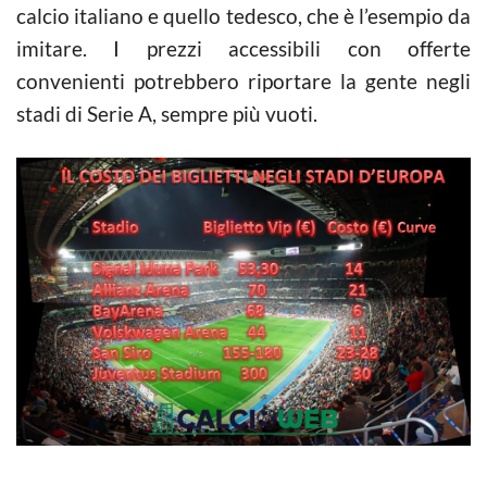
calcio italiano e quello tedesco, che è l’esempio da
imitare. I prezzi accessibili con offerte
convenienti potrebbero riportare la gente negli
stadi di Serie A, sempre più vuoti.