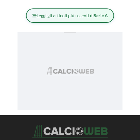
Leggi gli articoli più recenti di
Serie A