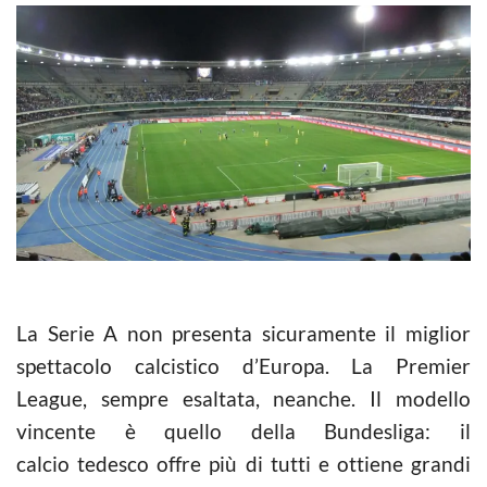
La Serie A non presenta sicuramente il miglior
spettacolo calcistico d’Europa. La Premier
League, sempre esaltata, neanche. Il modello
vincente è quello della Bundesliga: il
calcio tedesco offre più di tutti e ottiene grandi