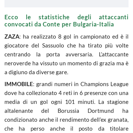
Ecco le statistiche degli attaccanti
convocati da Conte per Bulgaria-Italia
ZAZA
: ha realizzato 8 gol in campionato ed è il
giocatore del Sassuolo che ha tirato più volte
centrando la porta avversaria. L’attaccante
neroverde ha vissuto un momento di grazia ma è
a digiuno da diverse gare.
IMMOBILE
: grandi numeri in Champions League
dove ha collezionato 4 reti in 6 presenze con una
media di un gol ogni 101 minuti. La stagione
altalenante del Borussia Dortmund ha
condizionato anche il rendimento dell’ex granata,
che ha perso anche il posto da titolare