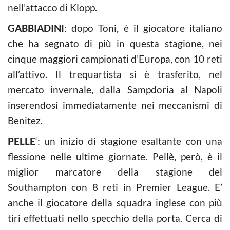
nell’attacco di Klopp.
GABBIADINI
: dopo Toni, è il giocatore italiano
che ha segnato di più in questa stagione, nei
cinque maggiori campionati d’Europa, con 10 reti
all’attivo. Il trequartista si è trasferito, nel
mercato invernale, dalla Sampdoria al Napoli
inserendosi immediatamente nei meccanismi di
Benitez.
PELLE
‘: un inizio di stagione esaltante con una
flessione nelle ultime giornate. Pellè, però, è il
miglior marcatore della stagione del
Southampton con 8 reti in Premier League. E’
anche il giocatore della squadra inglese con più
tiri effettuati nello specchio della porta. Cerca di