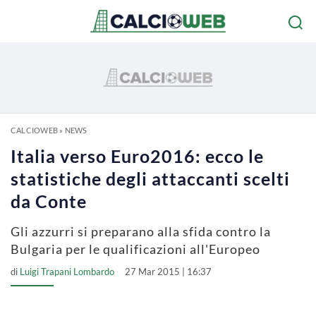
CALCIOWEB
»
NEWS
Italia verso Euro2016: ecco le
statistiche degli attaccanti scelti
da Conte
Gli azzurri si preparano alla sfida contro la
Bulgaria per le qualificazioni all'Europeo
di
Luigi Trapani Lombardo
27 Mar 2015 | 16:37