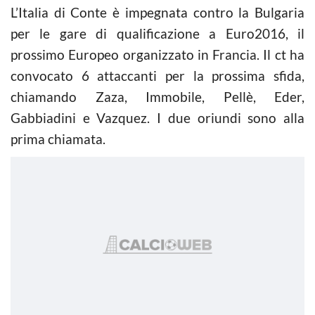
L’Italia di Conte è impegnata contro la Bulgaria
per le gare di qualificazione a Euro2016, il
prossimo Europeo organizzato in Francia. Il ct ha
convocato 6 attaccanti per la prossima sfida,
chiamando Zaza, Immobile, Pellè, Eder,
Gabbiadini e Vazquez. I due oriundi sono alla
prima chiamata.