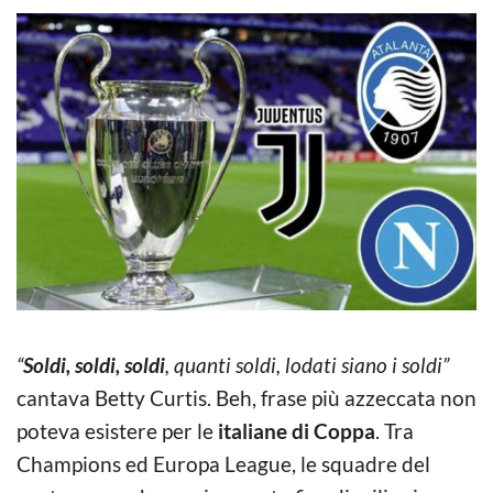
“
Soldi, soldi, soldi
, quanti soldi, lodati siano i soldi”
cantava Betty Curtis. Beh, frase più azzeccata non
poteva esistere per le
italiane di Coppa
. Tra
Champions ed Europa League, le squadre del