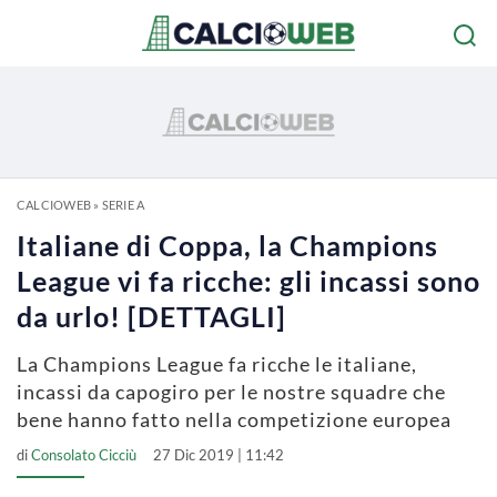
CALCIOWEB
»
SERIE A
Italiane di Coppa, la Champions
League vi fa ricche: gli incassi sono
da urlo! [DETTAGLI]
La Champions League fa ricche le italiane,
incassi da capogiro per le nostre squadre che
bene hanno fatto nella competizione europea
di
Consolato Cicciù
27 Dic 2019 | 11:42