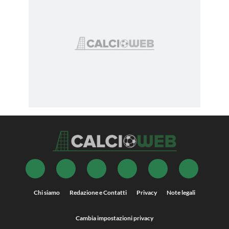
Chi siamo
Redazione e Contatti
Privacy
Note legali
Cambia impostazioni privacy