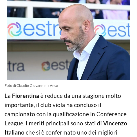
Foto di Claudio Giovannini / Ansa
La
Fiorentina
è reduce da una stagione molto
importante, il club viola ha concluso il
campionato con la qualificazione in Conference
League. I meriti principali sono stati di
Vincenzo
Italiano
che si è confermato uno dei migliori