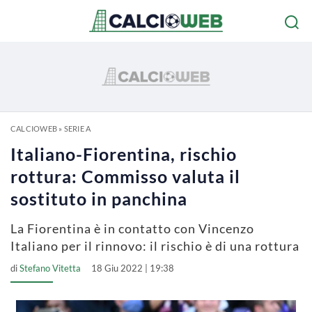
CALCIOWEB
»
SERIE A
Italiano-Fiorentina, rischio
rottura: Commisso valuta il
sostituto in panchina
La Fiorentina è in contatto con Vincenzo
Italiano per il rinnovo: il rischio è di una rottura
di
Stefano Vitetta
18 Giu 2022 | 19:38