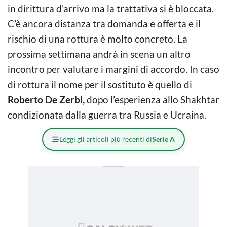
in dirittura d’arrivo ma la trattativa si è bloccata.
C’è ancora distanza tra domanda e offerta e il
rischio di una rottura è molto concreto. La
prossima settimana andrà in scena un altro
incontro per valutare i margini di accordo. In caso
di rottura il nome per il sostituto è quello di
Roberto De Zerbi,
dopo l’esperienza allo Shakhtar
condizionata dalla guerra tra Russia e Ucraina.
Leggi gli articoli più recenti di
Serie A