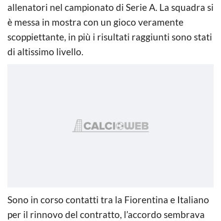
allenatori nel campionato di Serie A. La squadra si
è messa in mostra con un gioco veramente
scoppiettante, in più i risultati raggiunti sono stati
di altissimo livello.
Sono in corso contatti tra la Fiorentina e Italiano
per il rinnovo del contratto, l’accordo sembrava