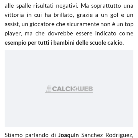
alle spalle risultati negativi. Ma soprattutto una
vittoria in cui ha brillato, grazie a un gol e un
assist, un giocatore che sicuramente non è un top
player, ma che dovrebbe essere indicato come
esempio per tutti i bambini delle scuole calcio
.
Stiamo parlando di
Joaquin
Sanchez Rodriguez,