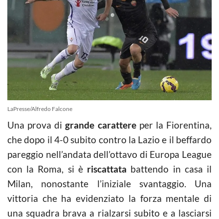
LaPresse/Alfredo Falcone
Una prova di
grande carattere
per la Fiorentina,
che dopo il 4-0 subito contro la Lazio e il beffardo
pareggio nell’andata dell’ottavo di Europa League
con la Roma, si è
riscattata
battendo in casa il
Milan, nonostante l’iniziale svantaggio. Una
vittoria che ha evidenziato la forza mentale di
una squadra brava a rialzarsi subito e a lasciarsi