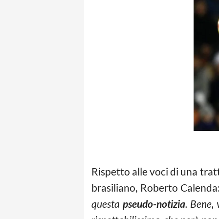
Rispetto alle voci di una tratt
brasiliano, Roberto Calenda:
questa
pseudo-notizia
. Bene,