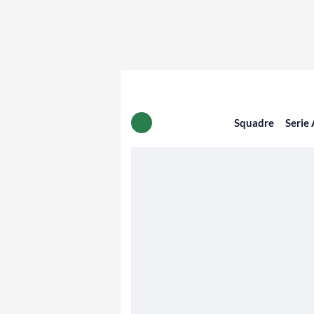
Squadre
Serie