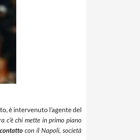
to, è intervenuto l’agente del
ura c’è chi mette in primo piano
contatto
con il Napoli, società