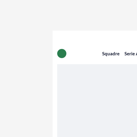
Squadre
Serie