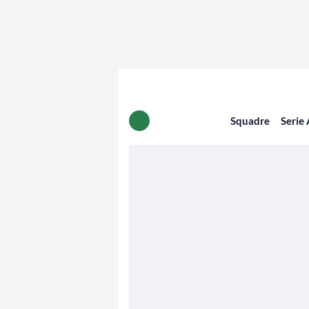
Squadre
Serie