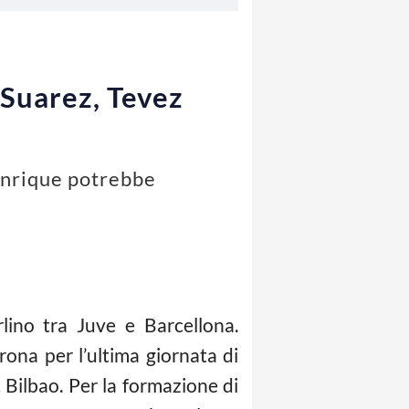
 Suarez, Tevez
 Enrique potrebbe
lino tra Juve e Barcellona.
rona per l’ultima giornata di
 Bilbao. Per la formazione di