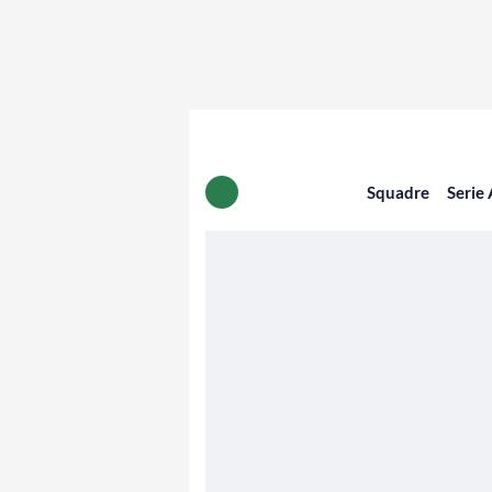
Squadre
Serie