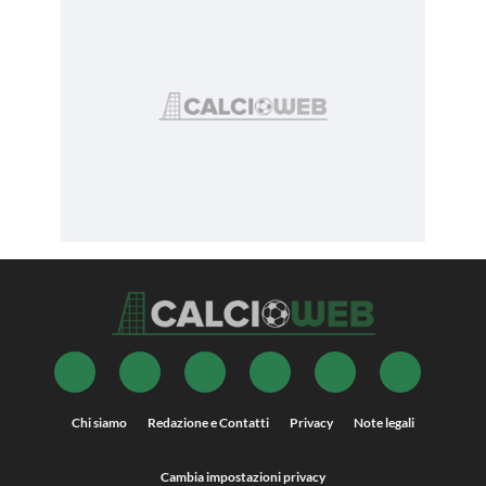
Chi siamo
Redazione e Contatti
Privacy
Note legali
Cambia impostazioni privacy