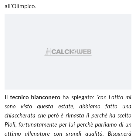
all’Olimpico.
Il
tecnico bianconero
ha spiegato:
“con Lotito mi
sono visto questa estate, abbiamo fatto una
chiaccherata che però è rimasta lì perchè ha scelto
Pioli, fortunatamente per lui perchè parliamo di un
ottimo allenatore con grandi qualità. Bisognerà