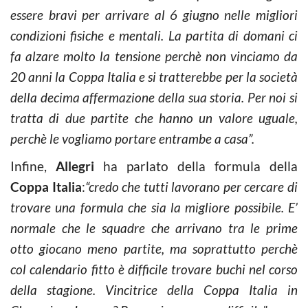
essere bravi per arrivare al 6 giugno nelle migliori
condizioni fisiche e mentali. La partita di domani ci
fa alzare molto la tensione perchè non vinciamo da
20 anni la Coppa Italia e si tratterebbe per la società
della decima affermazione della sua storia. Per noi si
tratta di due partite che hanno un valore uguale,
perchè le vogliamo portare entrambe a casa”.
Infine,
Allegri
ha parlato della formula della
Coppa Italia
:
“credo che tutti lavorano per cercare di
trovare una formula che sia la migliore possibile. E’
normale che le squadre che arrivano tra le prime
otto giocano meno partite, ma soprattutto perchè
col calendario fitto è difficile trovare buchi nel corso
della stagione. Vincitrice della Coppa Italia in