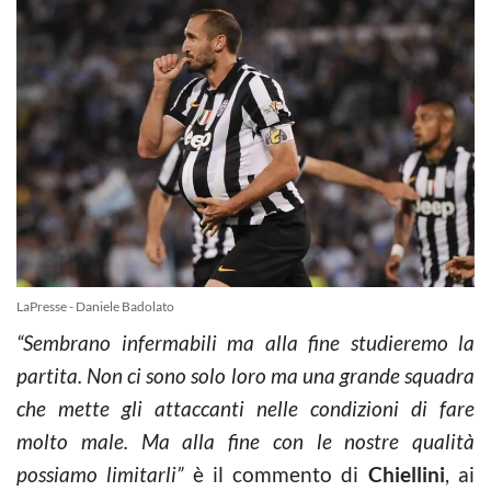
LaPresse - Daniele Badolato
“Sembrano infermabili ma alla fine studieremo la
partita. Non ci sono solo loro ma una grande squadra
che mette gli attaccanti nelle condizioni di fare
molto male. Ma alla fine con le nostre qualità
possiamo limitarli”
è il commento di
Chiellini
, ai