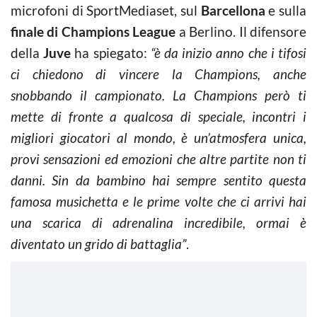
microfoni di SportMediaset, sul
Barcellona
e sulla
finale di Champions League
a Berlino. Il difensore
della
Juve
ha spiegato:
“è da inizio anno che i tifosi
ci chiedono di vincere la Champions, anche
snobbando il campionato. La Champions però ti
mette di fronte a qualcosa di speciale, incontri i
migliori giocatori al mondo, è un’atmosfera unica,
provi sensazioni ed emozioni che altre partite non ti
danni. Sin da bambino hai sempre sentito questa
famosa musichetta e le prime volte che ci arrivi hai
una scarica di adrenalina incredibile, ormai è
diventato un grido di battaglia”
.