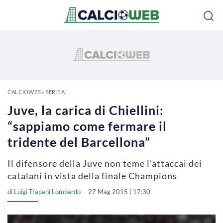
CALCIOWEB
»
SERIE A
Juve, la carica di Chiellini:
“sappiamo come fermare il
tridente del Barcellona”
Il difensore della Juve non teme l'attaccai dei
catalani in vista della finale Champions
di
Luigi Trapani Lombardo
27 Mag 2015 | 17:30