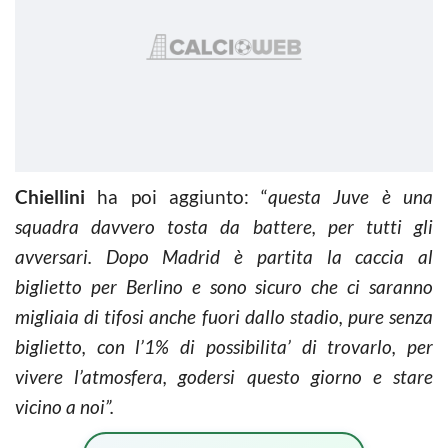
Chiellini
ha poi aggiunto: “
questa Juve è una
squadra davvero tosta da battere, per tutti gli
avversari. Dopo Madrid è partita la caccia al
biglietto per Berlino e sono sicuro che ci saranno
migliaia di tifosi anche fuori dallo stadio, pure senza
biglietto, con l’1% di possibilita’ di trovarlo, per
vivere l’atmosfera, godersi questo giorno e stare
vicino a noi”.