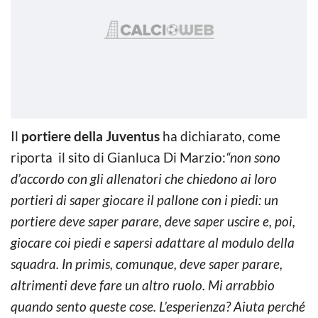
Il
portiere della Juventus
ha dichiarato, come
riporta il sito di Gianluca Di Marzio:
“non sono
d’accordo con gli allenatori che chiedono ai loro
portieri di saper giocare il pallone con i piedi: un
portiere deve saper parare, deve saper uscire e, poi,
giocare coi piedi e sapersi adattare al modulo della
squadra. In primis, comunque, deve saper parare,
altrimenti deve fare un altro ruolo. Mi arrabbio
quando sento queste cose. L’esperienza? Aiuta perché