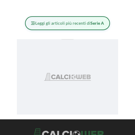
Leggi gli articoli più recenti di
Serie A