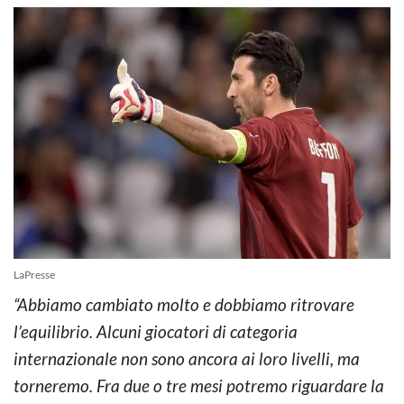
LaPresse
“Abbiamo cambiato molto e dobbiamo ritrovare
l’equilibrio. Alcuni giocatori di categoria
internazionale non sono ancora ai loro livelli, ma
torneremo. Fra due o tre mesi potremo riguardare la