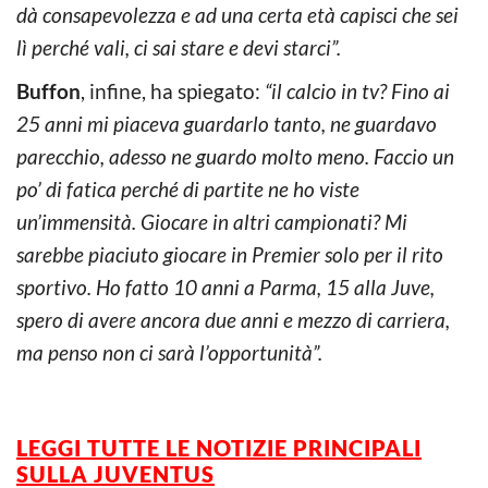
dà consapevolezza e ad una certa età capisci che sei
lì perché vali, ci sai stare e devi starci”.
Buffon
, infine, ha spiegato:
“il calcio in tv? Fino ai
25 anni mi piaceva guardarlo tanto, ne guardavo
parecchio, adesso ne guardo molto meno. Faccio un
po’ di fatica perché di partite ne ho viste
un’immensità. Giocare in altri campionati? Mi
sarebbe piaciuto giocare in Premier solo per il rito
sportivo. Ho fatto 10 anni a Parma, 15 alla Juve,
spero di avere ancora due anni e mezzo di carriera,
ma penso non ci sarà l’opportunità”.
LEGGI TUTTE LE NOTIZIE PRINCIPALI
SULLA JUVENTUS