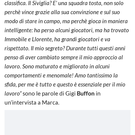
classifica. Il Siviglia? E’ una squadra tosta, non solo
perchè vince grazie alla sua convinzione e sul suo
modo di stare in campo, ma perchè gioca in maniera
intelligente: ha perso alcuni giocatori, ma ha trovato
Immobile e Llorente, ha grandi giocatori e va
rispettato. Il mio segreto? Durante tutti questi anni
penso di aver cambiato sempre il mio approccio al
lavoro. Sono maturato e migliorato in alcuni
comportamenti e menomale! Amo tantissimo la
sfida, per me è tutto e questo è essenziale per il mio
lavoro”
sono le parole di Gigi
Buffon
in
un’intervista a Marca.