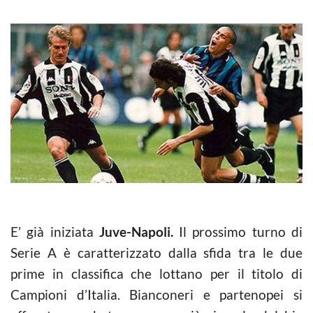
E’ già iniziata
Juve-Napoli.
Il prossimo turno di
Serie A è caratterizzato dalla sfida tra le due
prime in classifica che lottano per il titolo di
Campioni d’Italia. Bianconeri e partenopei si