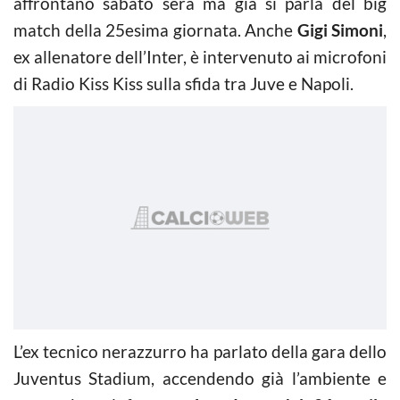
affrontano sabato sera ma già si parla del big
match della 25esima giornata. Anche
Gigi Simoni
,
ex allenatore dell’Inter, è intervenuto ai microfoni
di Radio Kiss Kiss sulla sfida tra Juve e Napoli.
L’ex tecnico nerazzurro ha parlato della gara dello
Juventus Stadium, accendendo già l’ambiente e