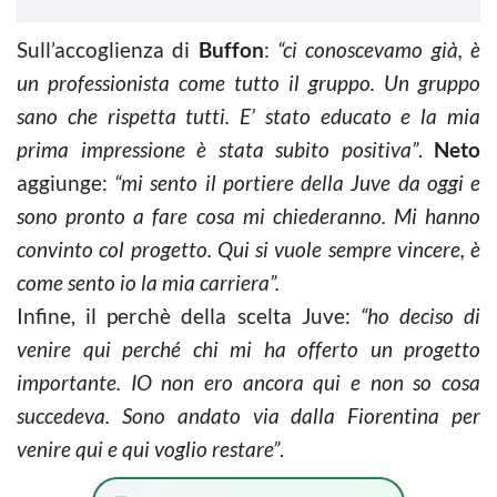
Sull’accoglienza di
Buffon
:
“ci conoscevamo già, è
un professionista come tutto il gruppo. Un gruppo
sano che rispetta tutti. E’ stato educato e la mia
prima impressione è stata subito positiva”
.
Neto
aggiunge:
“mi sento il portiere della Juve da oggi e
sono pronto a fare cosa mi chiederanno. Mi hanno
convinto col progetto. Qui si vuole sempre vincere, è
come sento io la mia carriera”.
Infine, il perchè della scelta Juve:
“ho deciso di
venire qui perché chi mi ha offerto un progetto
importante. IO non ero ancora qui e non so cosa
succedeva. Sono andato via dalla Fiorentina per
venire qui e qui voglio restare”
.