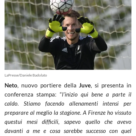
LaPresse/Daniele Badolato
Neto
, nuovo portiere della
Juve
, si presenta in
conferenza stampa: “
l’inizio qui bene a parte il
caldo. Stiamo facendo allenamenti intensi per
preparare al meglio la stagione. A Firenze ho vissuto
questui mesi difficili, sapevo quello che avevo
davanti a me e cosa sarebbe successo con quel