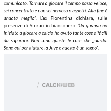
comunicato. Tornare a giocare il tempo passa veloce,
sei concentrato e non sei nervoso o aspetti. Alla fine è
andata meglio”
. L’ex Fiorentina dichiara, sulle
presenze di Storari in bianconero:
“da quando ho
iniziato a giocare a calcio ho avuto tante cose difficili
da superare. Non sono queste le cose che guardo.
Sono qui per aiutare la Juve e questo è un sogno”.