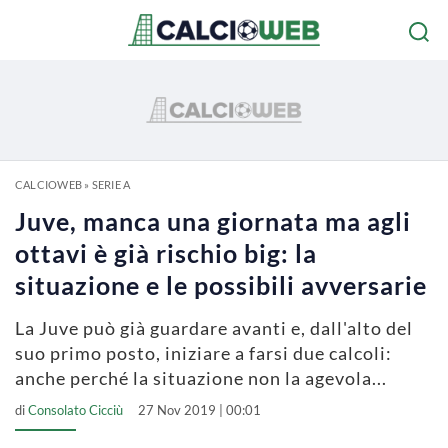
CALCIOWEB
»
SERIE A
Juve, manca una giornata ma agli
ottavi è già rischio big: la
situazione e le possibili avversarie
La Juve può già guardare avanti e, dall'alto del
suo primo posto, iniziare a farsi due calcoli:
anche perché la situazione non la agevola...
di
Consolato Cicciù
27 Nov 2019 | 00:01