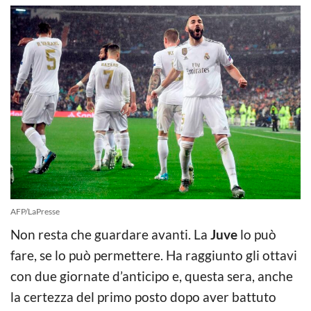
AFP/LaPresse
Non resta che guardare avanti. La
Juve
lo può
fare, se lo può permettere. Ha raggiunto gli ottavi
con due giornate d’anticipo e, questa sera, anche
la certezza del primo posto dopo aver battuto