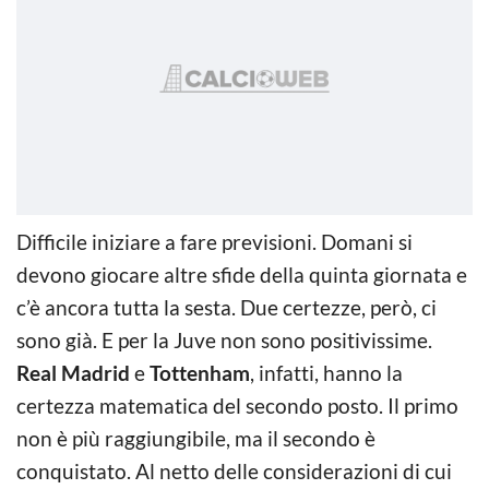
Difficile iniziare a fare previsioni. Domani si
devono giocare altre sfide della quinta giornata e
c’è ancora tutta la sesta. Due certezze, però, ci
sono già. E per la Juve non sono positivissime.
Real Madrid
e
Tottenham
, infatti, hanno la
certezza matematica del secondo posto. Il primo
non è più raggiungibile, ma il secondo è
conquistato. Al netto delle considerazioni di cui