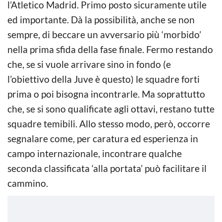
l’Atletico Madrid. Primo posto sicuramente utile
ed importante. Dà la possibilità, anche se non
sempre, di beccare un avversario più ‘morbido’
nella prima sfida della fase finale. Fermo restando
che, se si vuole arrivare sino in fondo (e
l’obiettivo della Juve è questo) le squadre forti
prima o poi bisogna incontrarle. Ma soprattutto
che, se si sono qualificate agli ottavi, restano tutte
squadre temibili. Allo stesso modo, però, occorre
segnalare come, per caratura ed esperienza in
campo internazionale, incontrare qualche
seconda classificata ‘alla portata’ può facilitare il
cammino.