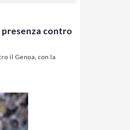
a presenza contro
ro il Genoa, con la