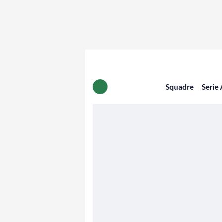
Squadre
Serie