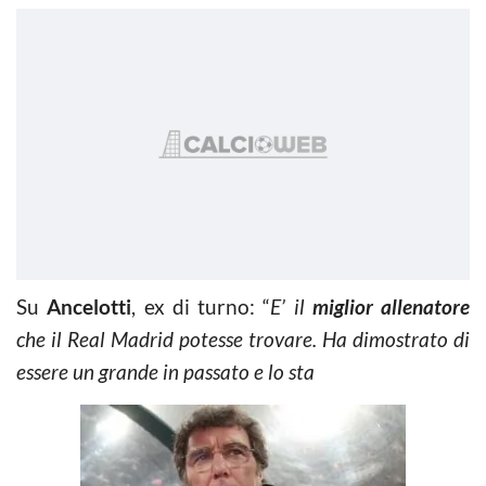
Su
Ancelotti
, ex di turno: “
E’ il
miglior allenatore
che il Real Madrid potesse trovare. Ha dimostrato di
essere un grande in passato e lo sta