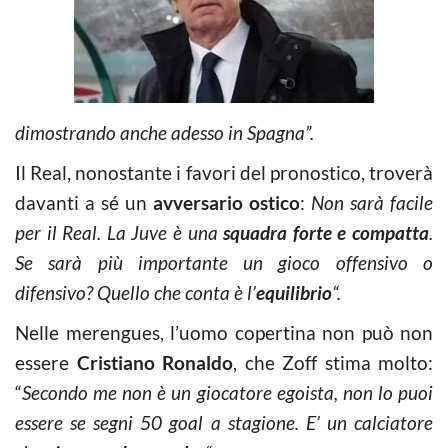
dimostrando anche adesso in Spagna”.
Il Real, nonostante i favori del pronostico, troverà
davanti a sé un
avversario ostico
:
Non sarà facile
per il Real. La Juve è una
squadra forte e compatta
.
Se sarà più importante un gioco offensivo o
difensivo? Quello che conta è l’
equilibrio
“.
Nelle merengues, l’uomo copertina non può non
essere
Cristiano Ronaldo
, che Zoff stima molto:
“
Secondo me non è un giocatore egoista, non lo puoi
essere se segni 50 goal a stagione. E’ un calciatore