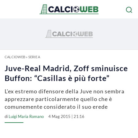
CALCIOWEB
»
SERIE A
Juve-Real Madrid, Zoff sminuisce
Buffon: “Casillas è più forte”
L'ex estremo difensore della Juve non sembra
apprezzare particolarmente quello che è
comunemente considerato il suo erede
di
Luigi Maria Romano
4 Mag 2015 | 21:16