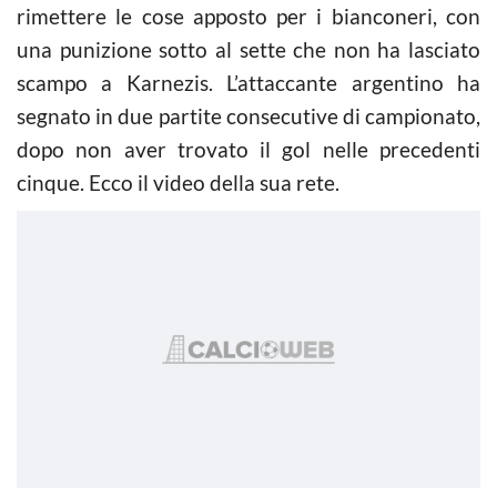
rimettere le cose apposto per i bianconeri, con
una punizione sotto al sette che non ha lasciato
scampo a Karnezis. L’attaccante argentino ha
segnato in due partite consecutive di campionato,
dopo non aver trovato il gol nelle precedenti
cinque. Ecco il video della sua rete.