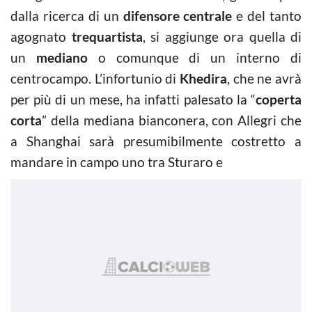
dalla ricerca di un
difensore centrale
e del tanto
agognato
trequartista
, si aggiunge ora quella di
un
mediano
o comunque di un interno di
centrocampo. L’infortunio di
Khedira
, che ne avrà
per più di un mese, ha infatti palesato la “
coperta
corta
” della mediana bianconera, con Allegri che
a Shanghai sarà presumibilmente costretto a
mandare in campo uno tra Sturaro e