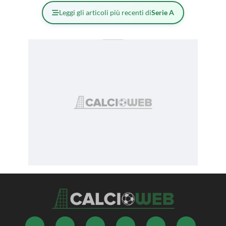
Leggi gli articoli più recenti di
Serie A