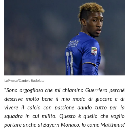
LaPresse/Daniele Badolato
“
Sono orgoglioso che mi chiamino Guerriero perché
descrive molto bene il mio modo di giocare e di
vivere il calcio con passione dando tutto per la
squadra in cui milito. Questo è quello che voglio
portare anche al Bayern Monaco. Io come Matthaus?