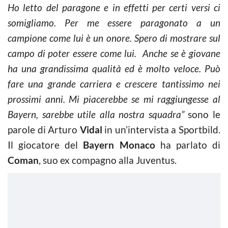
Ho letto del paragone e in effetti per certi versi ci
somigliamo. Per me essere paragonato a un
campione come lui è un onore. Spero di mostrare sul
campo di poter essere come lui. Anche se è giovane
ha una grandissima qualità ed è molto veloce. Può
fare una grande carriera e crescere tantissimo nei
prossimi anni. Mi piacerebbe se mi raggiungesse al
Bayern, sarebbe utile alla nostra squadra”
sono le
parole di Arturo
Vidal
in un’intervista a Sportbild.
Il giocatore del
Bayern Monaco
ha parlato di
Coman
, suo ex compagno alla Juventus.