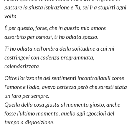
passare la giusta ispirazione e Tu, sei lì a stupirti ogni
volta.
È per questo, forse, che in questo mio amore
assorbito per osmosi, ti ho odiata spesso.
Ti ho odiata nell’ombra della solitudine a cui mi
costringevi con cadenza programmata,
calendarizzata.
Oltre l’orizzonte dei sentimenti incontrollabili come
l’amore e l’odio, avevo certezza però che saresti stata
un faro per sempre.
Quella della cosa giusta al momento giusto, anche
fosse l’ultimo momento, quello agli sgoccioli del
tempo a disposizione.