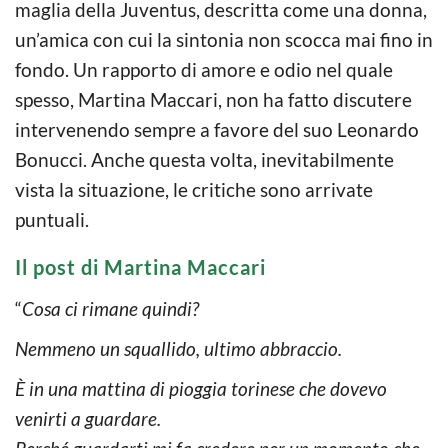
maglia della Juventus, descritta come una donna,
un’amica con cui la sintonia non scocca mai fino in
fondo. Un rapporto di amore e odio nel quale
spesso, Martina Maccari, non ha fatto discutere
intervenendo sempre a favore del suo Leonardo
Bonucci. Anche questa volta, inevitabilmente
vista la situazione, le critiche sono arrivate
puntuali.
Il post di Martina Maccari
“
Cosa ci rimane quindi?
Nemmeno un squallido, ultimo abbraccio.
È in una mattina di pioggia torinese che dovevo
venirti a guardare.