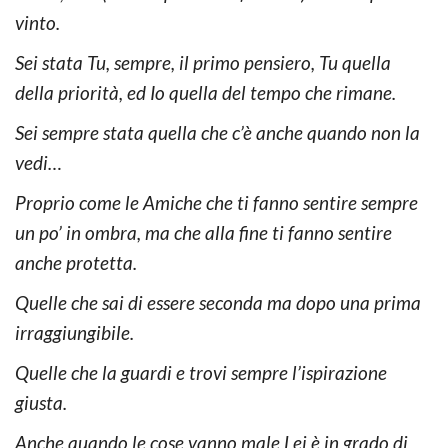
vinto.
Sei stata Tu, sempre, il primo pensiero, Tu quella
della priorità, ed Io quella del tempo che rimane.
Sei sempre stata quella che c’è anche quando non la
vedi…
Proprio come le Amiche che ti fanno sentire sempre
un po’ in ombra, ma che alla fine ti fanno sentire
anche protetta.
Quelle che sai di essere seconda ma dopo una prima
irraggiungibile.
Quelle che la guardi e trovi sempre l’ispirazione
giusta.
Anche quando le cose vanno male Lei è in grado di