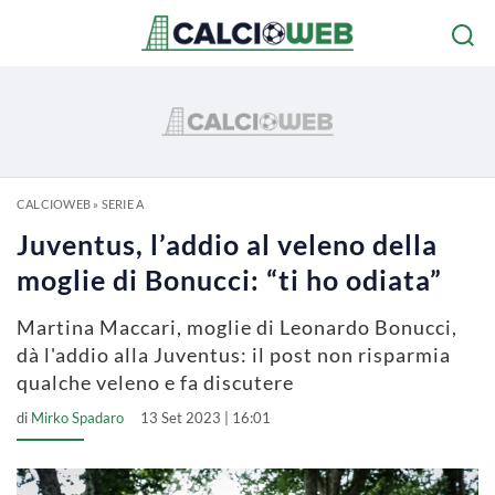
CALCIOWEB
»
SERIE A
Juventus, l’addio al veleno della
moglie di Bonucci: “ti ho odiata”
Martina Maccari, moglie di Leonardo Bonucci,
dà l'addio alla Juventus: il post non risparmia
qualche veleno e fa discutere
di
Mirko Spadaro
13 Set 2023 | 16:01