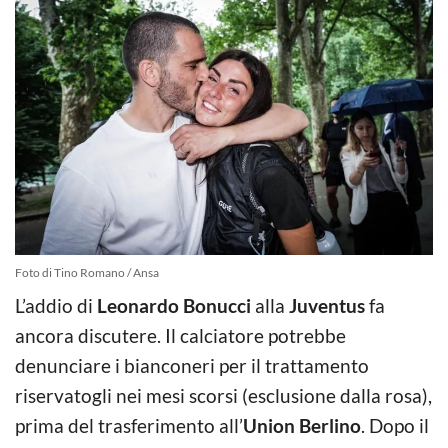
Foto di Tino Romano / Ansa
L’addio di
Leonardo Bonucci
alla
Juventus
fa
ancora discutere. Il calciatore potrebbe
denunciare i bianconeri per il trattamento
riservatogli nei mesi scorsi (esclusione dalla rosa),
prima del trasferimento all’
Union Berlino
. Dopo il