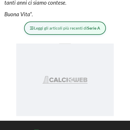
tanti anni ci siamo contese.
Buona Vita
“.
Leggi gli articoli più recenti di
Serie A