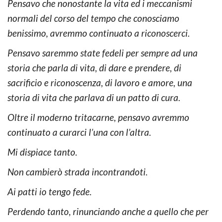
Pensavo che nonostante la vita ed i meccanismi
normali del corso del tempo che conosciamo
benissimo, avremmo continuato a riconoscerci.
Pensavo saremmo state fedeli per sempre ad una
storia che parla di vita, di dare e prendere, di
sacrificio e riconoscenza, di lavoro e amore, una
storia di vita che parlava di un patto di cura.
Oltre il moderno tritacarne, pensavo avremmo
continuato a curarci l’una con l’altra.
Mi dispiace tanto.
Non cambierò strada incontrandoti.
Ai patti io tengo fede.
Perdendo tanto, rinunciando anche a quello che per