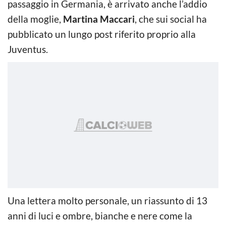
passaggio in Germania, è arrivato anche l’addio
della moglie,
Martina Maccari
, che sui social ha
pubblicato un lungo post riferito proprio alla
Juventus.
Una lettera molto personale, un riassunto di 13
anni di luci e ombre, bianche e nere come la