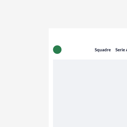
Squadre
Serie