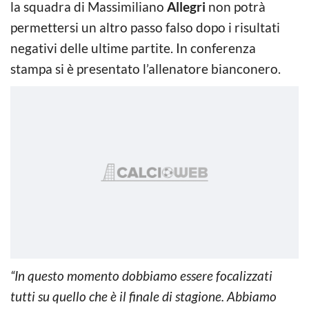
la squadra di Massimiliano
Allegri
non potrà
permettersi un altro passo falso dopo i risultati
negativi delle ultime partite. In conferenza
stampa si è presentato l’allenatore bianconero.
“In questo momento dobbiamo essere focalizzati
tutti su quello che è il finale di stagione. Abbiamo