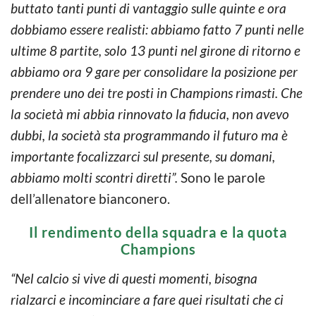
buttato tanti punti di vantaggio sulle quinte e ora
dobbiamo essere realisti: abbiamo fatto 7 punti nelle
ultime 8 partite, solo 13 punti nel girone di ritorno e
abbiamo ora 9 gare per consolidare la posizione per
prendere uno dei tre posti in Champions rimasti. Che
la società mi abbia rinnovato la fiducia, non avevo
dubbi, la società sta programmando il futuro ma è
importante focalizzarci sul presente, su domani,
abbiamo molti scontri diretti”.
Sono le parole
dell’allenatore bianconero.
Il rendimento della squadra e la quota
Champions
“Nel calcio si vive di questi momenti, bisogna
rialzarci e incominciare a fare quei risultati che ci