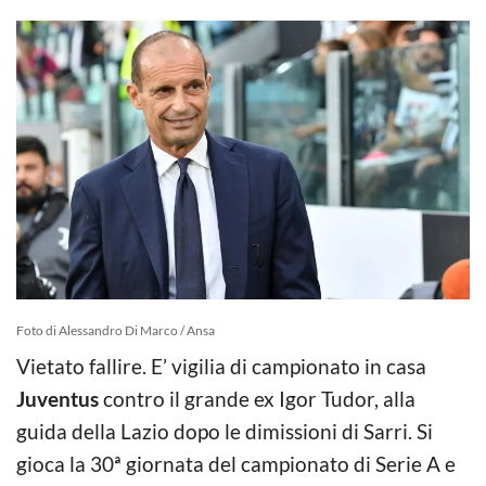
Foto di Alessandro Di Marco / Ansa
Vietato fallire. E’ vigilia di campionato in casa
Juventus
contro il grande ex Igor Tudor, alla
guida della Lazio dopo le dimissioni di Sarri. Si
gioca la 30ª giornata del campionato di Serie A e