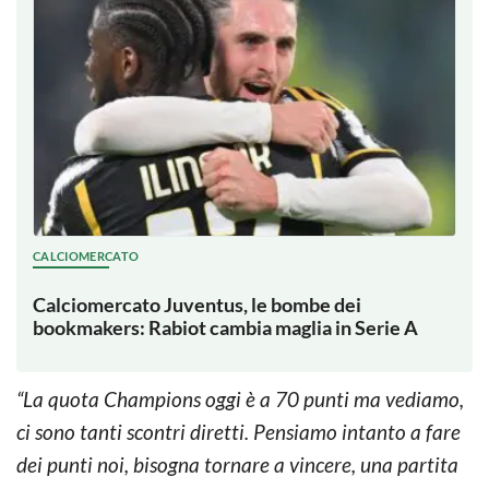
CALCIOMERCATO
Calciomercato Juventus, le bombe dei
bookmakers: Rabiot cambia maglia in Serie A
“La quota Champions oggi è a 70 punti ma vediamo,
ci sono tanti scontri diretti. Pensiamo intanto a fare
dei punti noi, bisogna tornare a vincere, una partita