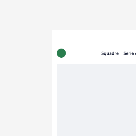
Squadre
Serie